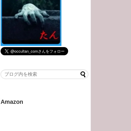
Amazon