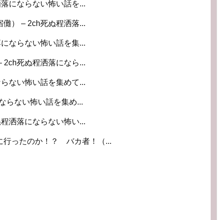
洒落にならない怖い話を...
 – 2ch死ぬ程洒落...
落にならない怖い話を集...
2ch死ぬ程洒落になら...
ならない怖い話を集めて...
ならない怖い話を集め...
ぬ程洒落にならない怖い...
行ったのか！？ バカ者！（...