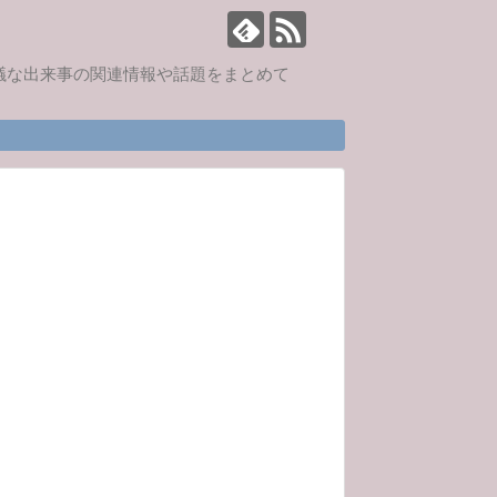
思議な出来事の関連情報や話題をまとめて