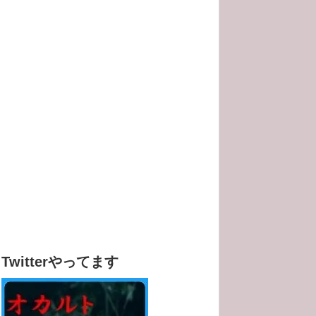
Twitterやってます