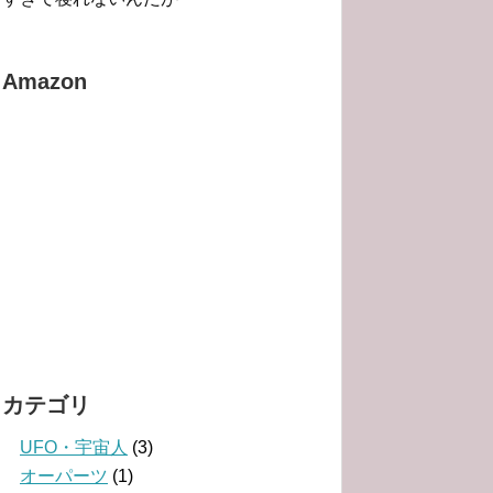
Amazon
カテゴリ
UFO・宇宙人
(3)
オーパーツ
(1)