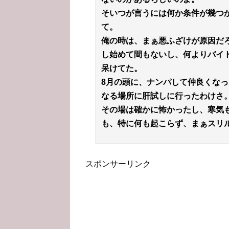
そいつが言うには何か条件が幾つ
て。
俺の時は、まぁ悪ふざけが原因だ
し始めて間もないし、何よりバイ
呆けてた。
8月の頭に、ナンパして仲良くなっ
なる場所に肝試しに行ったわけさ
その場は確かに怖かったし、寒気
も、特に何も起こらず、まぁスリ
スポンサーリンク