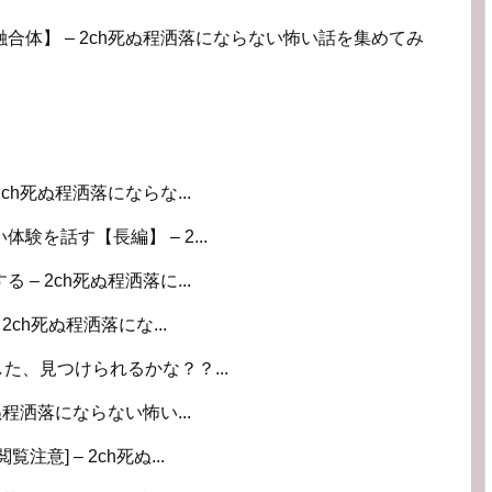
合体】 – 2ch死ぬ程洒落にならない怖い話を集めてみ
ch死ぬ程洒落にならな...
を話す【長編】 – 2...
– 2ch死ぬ程洒落に...
2ch死ぬ程洒落にな...
た、見つけられるかな？？...
ぬ程洒落にならない怖い...
] – 2ch死ぬ...