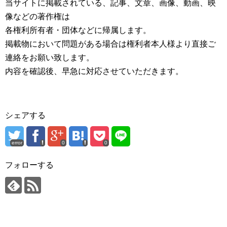
当サイトに掲載されている、記事、文章、画像、動画、映
像などの著作権は
各権利所有者・団体などに帰属します。
掲載物において問題がある場合は権利者本人様より直接ご
連絡をお願い致します。
内容を確認後、早急に対応させていただきます。
シェアする
error
0
0
フォローする