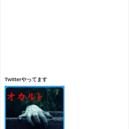
Twitterやってます