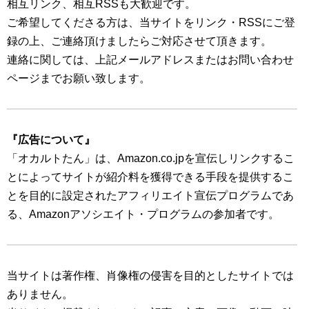
相互リンク、相互RSSも大歓迎です。
ご希望してくださる方は、当サイトをリンク・RSSにご登
録の上、ご連絡頂けましたらご対応させて頂きます。
連絡に関しては、上記メールアドレスまたはお問い合わせ
ページまでお願い致します。
『広告について』
「オカルトたん」は、Amazon.co.jpを宣伝しリンクするこ
とによってサイトが紹介料を獲得できる手段を提供するこ
とを目的に設定されたアフィリエイト宣伝プログラムであ
る、Amazonアソシエイト・プログラムの参加者です。
当サイトは著作権、肖像権の侵害を目的としたサイトでは
ありません。