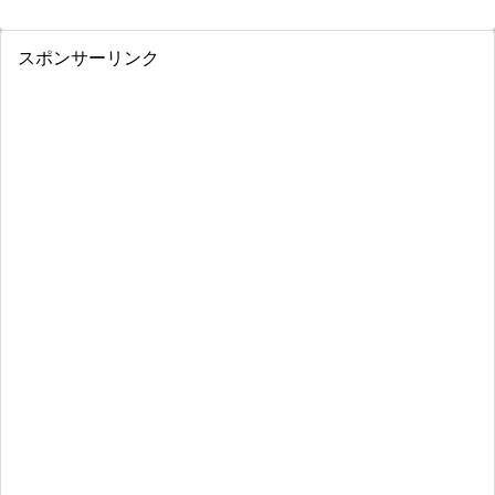
スポンサーリンク