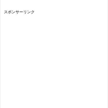
スポンサーリンク