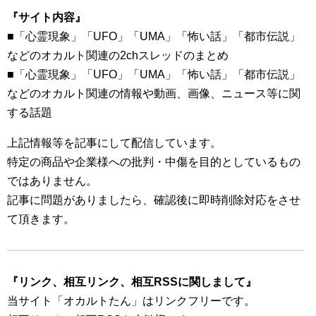
『サイト内容』
■「心霊現象」「UFO」「UMA」「怖い話」「都市伝説」
などのオカルト関連の2chスレッドのまとめ
■「心霊現象」「UFO」「UMA」「怖い話」「都市伝説」
などのオカルト関連の情報や動画、画像、ニュース等に関
する話題
上記情報等を記事にして配信しています。
特定の商品や企業様への批判・中傷を目的としているもの
ではありません。
記事に問題がありましたら、確認後に即時削除対応をさせ
て頂きます。
『リンク、相互リンク、相互RSSに関しまして』
当サイト「オカルトたん」はリンクフリーです。