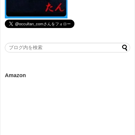
Amazon