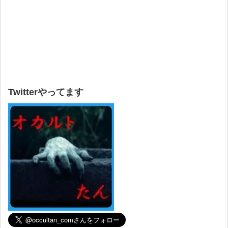
Twitterやってます