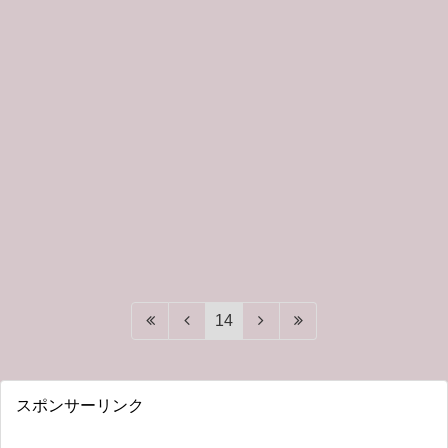
14
スポンサーリンク