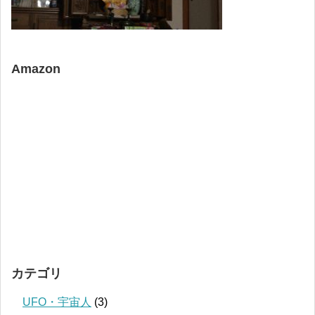
Amazon
カテゴリ
UFO・宇宙人
(3)