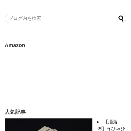
Amazon
人気記事
【洒落
怖】うひゃひ