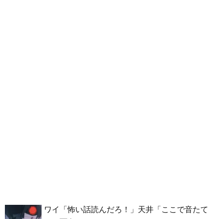
ワイ「怖い話読んだろ！」天井「ここで音たて